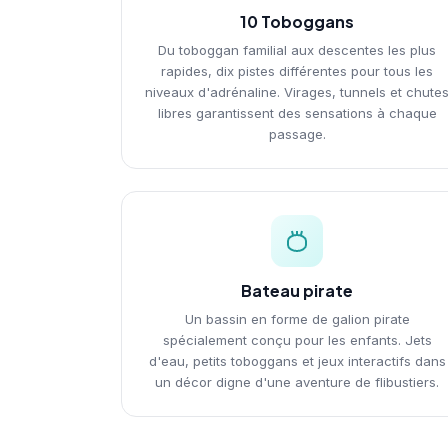
10 Toboggans
Du toboggan familial aux descentes les plus
rapides, dix pistes différentes pour tous les
niveaux d'adrénaline. Virages, tunnels et chute
libres garantissent des sensations à chaque
passage.
Bateau pirate
Un bassin en forme de galion pirate
spécialement conçu pour les enfants. Jets
d'eau, petits toboggans et jeux interactifs dans
un décor digne d'une aventure de flibustiers.