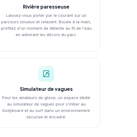
Rivière paresseuse
Laissez-vous porter par le courant sur un
parcours sinueux et relaxant. Bouée à la main,
profitez d'un moment de détente au fil de l'eau
en admirant les décors du parc.
Simulateur de vagues
Pour les amateurs de glisse, un espace dédié
au simulateur de vagues pour s'initier au
bodyboard et au surf dans un environnement
sécurisé et encadré.