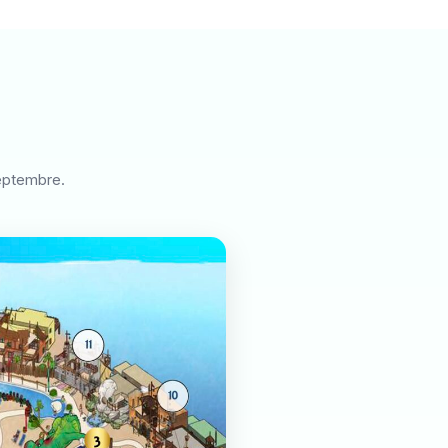
septembre.