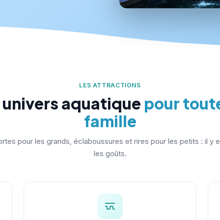
LES ATTRACTIONS
 univers aquatique
pour toute
famille
rtes pour les grands, éclaboussures et rires pour les petits : il y 
les goûts.