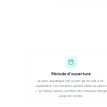
Période d'ouverture
Le parc aquatique est ouvert de mi-mai à mi-
septembre. Les horaires varient selon la saison
— en haute saison, profitez de créneaux élargi
jusqu'en soirée.