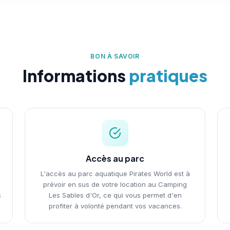
BON À SAVOIR
Informations
pratiques
Accès au parc
L'accès au parc aquatique Pirates World est à
prévoir en sus de votre location au Camping
s
Les Sables d'Or, ce qui vous permet d'en
profiter à volonté pendant vos vacances.