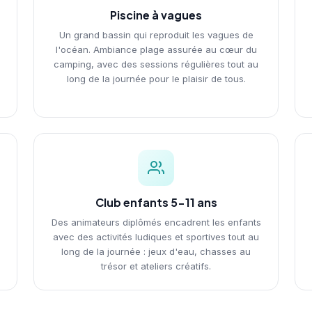
Piscine à vagues
Un grand bassin qui reproduit les vagues de
l'océan. Ambiance plage assurée au cœur du
s
camping, avec des sessions régulières tout au
long de la journée pour le plaisir de tous.
Club enfants 5-11 ans
Des animateurs diplômés encadrent les enfants
avec des activités ludiques et sportives tout au
long de la journée : jeux d'eau, chasses au
trésor et ateliers créatifs.