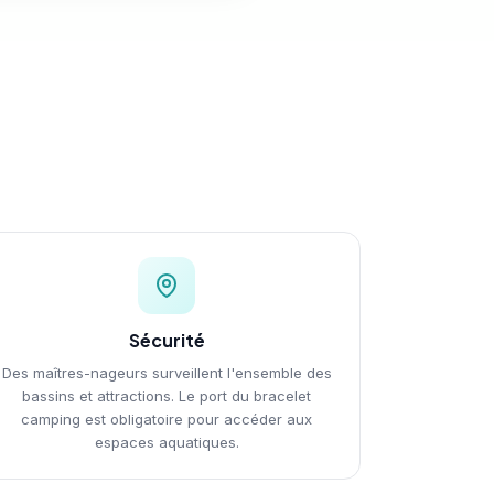
Sécurité
Des maîtres-nageurs surveillent l'ensemble des
bassins et attractions. Le port du bracelet
camping est obligatoire pour accéder aux
espaces aquatiques.