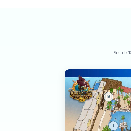
Plus de 1